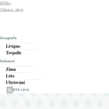
Běžky
Zábava, akce
Geografie
Livigno
Trepalle
Zařazení
Zima
Léto
Ubytování
RSS zdroj