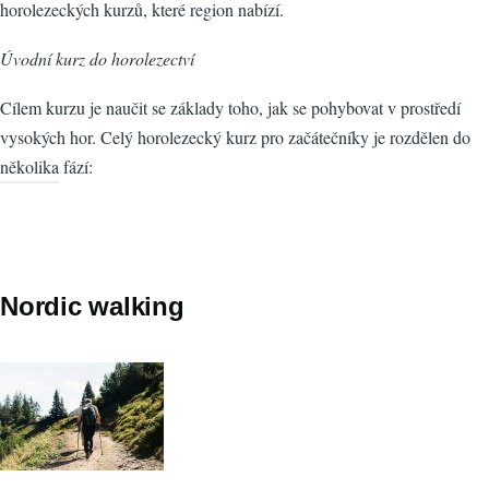
horolezeckých kurzů, které region nabízí.
Úvodní kurz do horolezectví
Cílem kurzu je naučit se základy toho, jak se pohybovat v prostředí
vysokých hor. Celý horolezecký kurz pro začátečníky je rozdělen do
několika fází:
Nordic walking