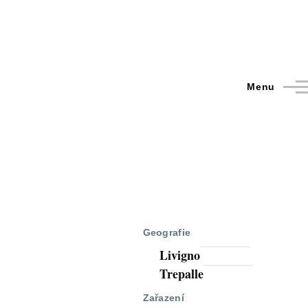
Menu
Geografie
Livigno
Trepalle
Zařazení