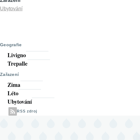
Zařazení
Ubytování
Geografie
Livigno
Trepalle
Zařazení
Zima
Léto
Ubytování
RSS zdroj