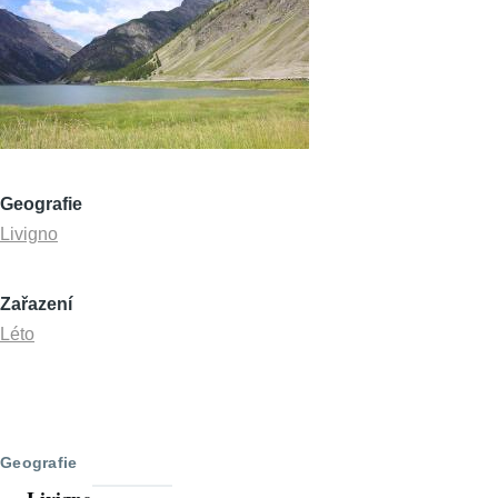
Geografie
Livigno
Zařazení
Léto
Geografie